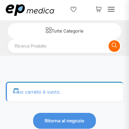
Tutte Categorie
Il tuo carrello è vuoto.
Ritorna al negozio