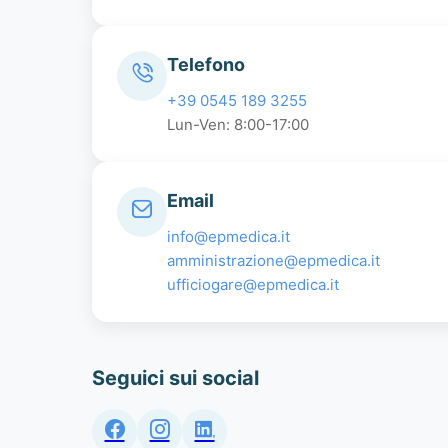
Telefono
+39 0545 189 3255
Lun-Ven: 8:00-17:00
Email
info@epmedica.it
amministrazione@epmedica.it
ufficiogare@epmedica.it
Seguici sui social