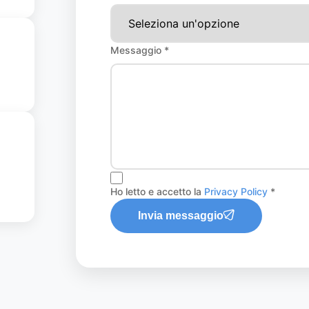
Messaggio *
Ho letto e accetto la
Privacy Policy
*
Invia messaggio