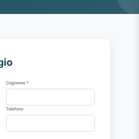
gio
Cognome *
Telefono