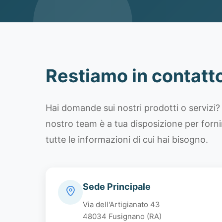
Restiamo in contatt
Hai domande sui nostri prodotti o servizi? 
nostro team è a tua disposizione per forni
tutte le informazioni di cui hai bisogno.
Sede Principale
Via dell'Artigianato 43
48034 Fusignano (RA)