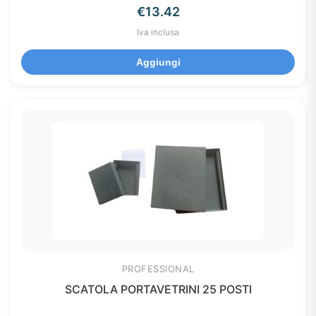
€
13.42
Iva inclusa
Aggiungi
PROFESSIONAL
SCATOLA PORTAVETRINI 25 POSTI