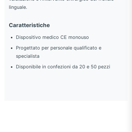
linguale.
Caratteristiche
Dispositivo medico CE monouso
Progettato per personale qualificato e
specialista
Disponibile in confezioni da 20 e 50 pezzi