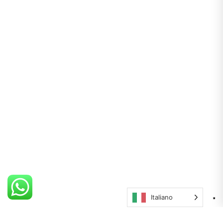
Italiano