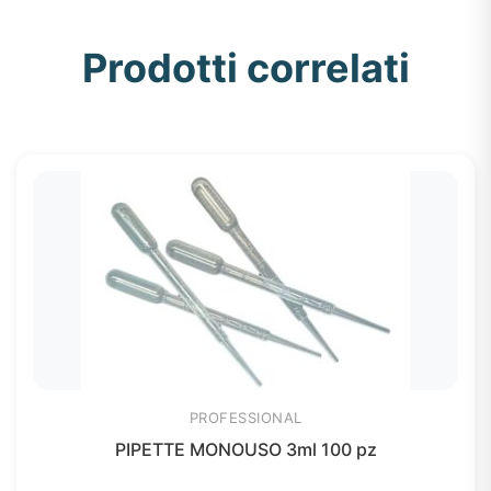
Prodotti correlati
PROFESSIONAL
PIPETTE MONOUSO 3ml 100 pz