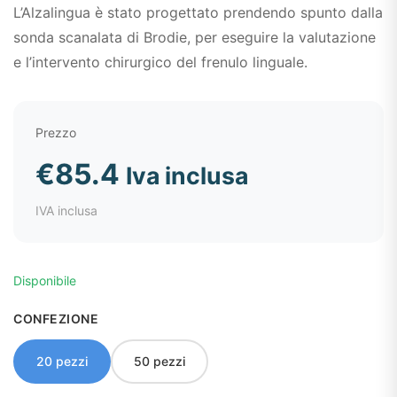
L’Alzalingua è stato progettato prendendo spunto dalla
sonda scanalata di Brodie, per eseguire la valutazione
e l’intervento chirurgico del frenulo linguale.
Prezzo
€
85.4
Iva inclusa
IVA inclusa
Disponibile
CONFEZIONE
20 pezzi
50 pezzi