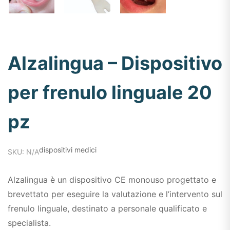
Alzalingua – Dispositivo
per frenulo linguale 20
pz
dispositivi medici
SKU: N/A
Alzalingua è un dispositivo CE monouso progettato e
brevettato per eseguire la valutazione e l’intervento sul
frenulo linguale, destinato a personale qualificato e
specialista.