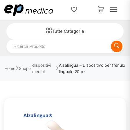
Tutte Categorie
dispositivi
Alzalingua – Dispositivo per frenulo
Home
Shop
medici
linguale 20 pz