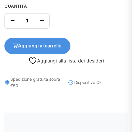
QUANTITÀ
Aggiungi al carrello
Aggiungi alla lista dei desideri
Spedizione gratuita sopra
Dispositivo CE
€50