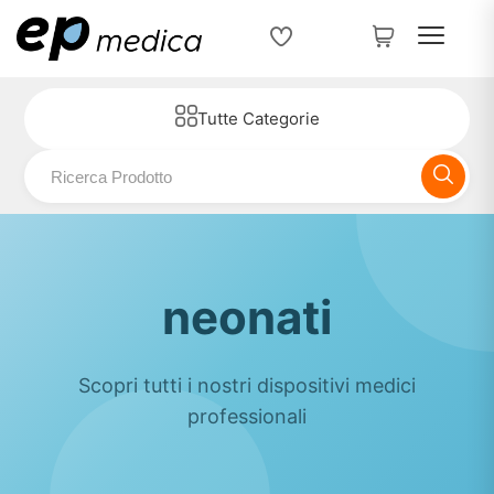
Tutte Categorie
neonati
Scopri tutti i nostri dispositivi medici
professionali