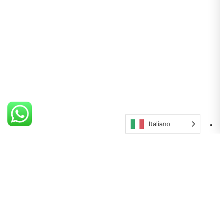
Italiano