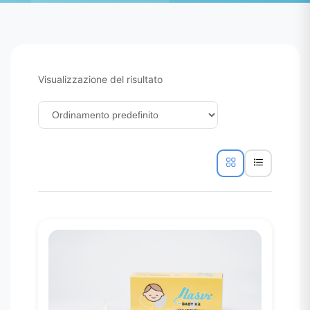
Visualizzazione del risultato