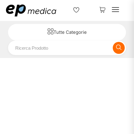
Tutte Categorie