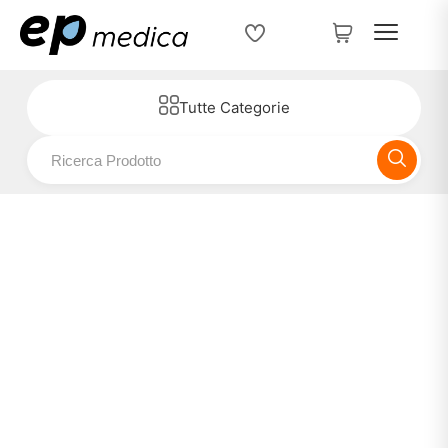
Tutte Categorie