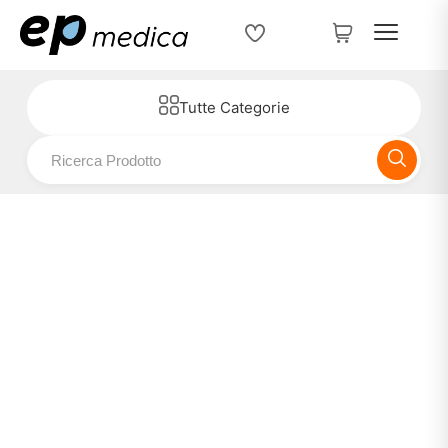
Tutte Categorie