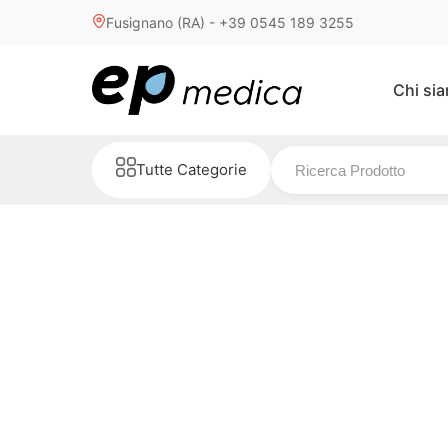
Fusignano (RA) - +39 0545 189 3255
Chi si
Tutte Categorie