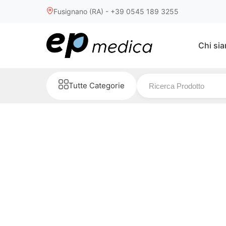
Fusignano (RA) - +39 0545 189 3255
Chi si
Tutte Categorie