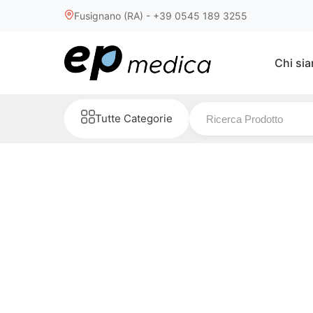
Fusignano (RA) - +39 0545 189 3255
Chi si
Tutte Categorie