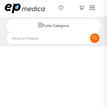
Tutte Categorie