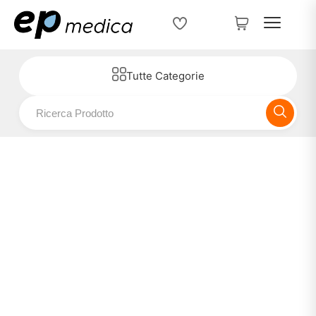
Tutte Categorie