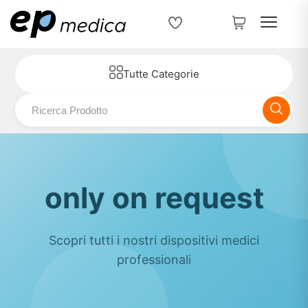
Tutte Categorie
only on request
Scopri tutti i nostri dispositivi medici
professionali