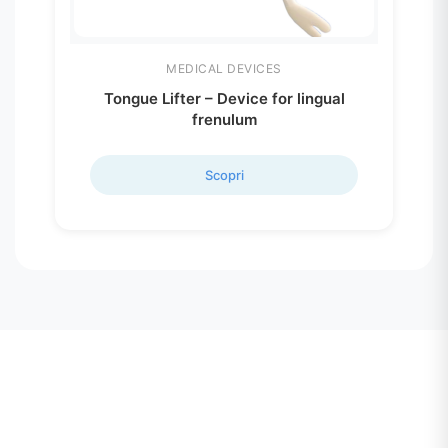
MEDICAL DEVICES
Tongue Lifter – Device for lingual
frenulum
Scopri