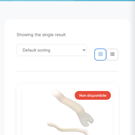
Showing the single result
Non disponibile