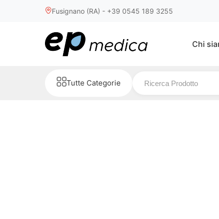
Fusignano (RA) - +39 0545 189 3255
Chi si
Tutte Categorie