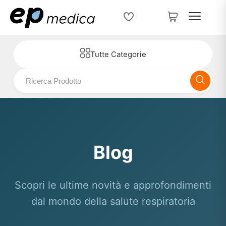
Tutte Categorie
Blog
Scopri le ultime novità e approfondimenti
dal mondo della salute respiratoria