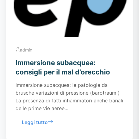
admin
Immersione subacquea:
consigli per il mal d’orecchio
Immersione subacquea: le patologie da
brusche variazioni di pressione (barotraumi)
La presenza di fatti infiammatori anche banali
delle prime vie aeree...
Leggi tutto