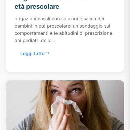
età prescolare
Irrigazioni nasali con soluzione salina dei
bambini in età prescolare: un sondaggio sui
comportamenti e le abitudini di prescrizione
dei pediatri delle...
Leggi tutto