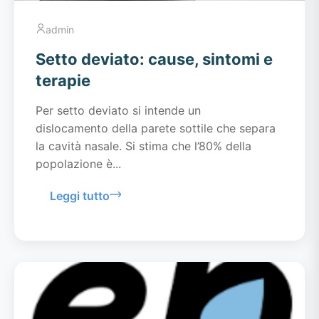
admin
Setto deviato: cause, sintomi e
terapie
Per setto deviato si intende un
dislocamento della parete sottile che separa
la cavità nasale. Si stima che l’80% della
popolazione è...
Leggi tutto