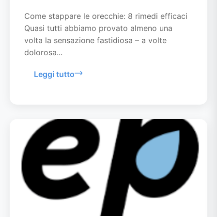
Come stappare le orecchie: 8 rimedi efficaci
Quasi tutti abbiamo provato almeno una
volta la sensazione fastidiosa – a volte
dolorosa...
Leggi tutto