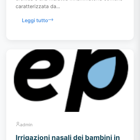
caratterizzata da...
Leggi tutto
admin
Irrigazioni nasali dei bambini in