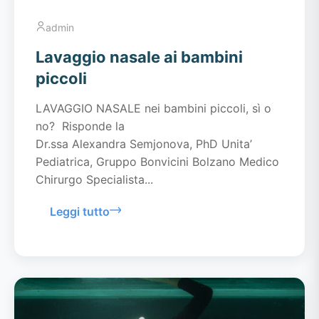
admin
Lavaggio nasale ai bambini
piccoli
LAVAGGIO NASALE nei bambini piccoli, sì o
no? Risponde la
Dr.ssa Alexandra Semjonova, PhD Unita’
Pediatrica, Gruppo Bonvicini Bolzano Medico
Chirurgo Specialista...
Leggi tutto