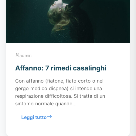
admin
Affanno: 7 rimedi casalinghi
Con affanno (fiatone, fiato corto o nel
gergo medico dispnea) si intende una
respirazione difficoltosa. Si tratta di un
sintomo normale quando...
Leggi tutto