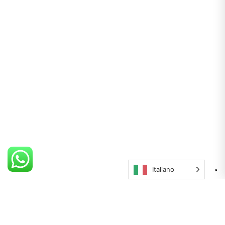
Italiano