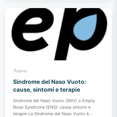
admin
Sindrome del Naso Vuoto:
cause, sintomi e terapie
Sindrome del Naso Vuoto (SNV) o Empty
Nose Syndrome (ENS): cause sintomi e
terapie La Sindrome del Naso Vuoto è...