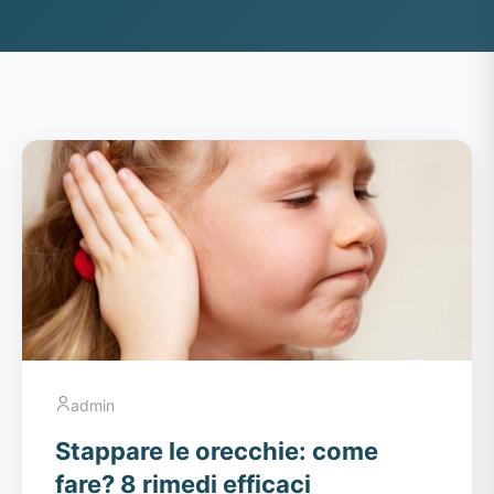
admin
Stappare le orecchie: come
fare? 8 rimedi efficaci