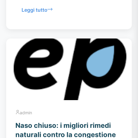
Leggi tutto
admin
Naso chiuso: i migliori rimedi
naturali contro la congestione