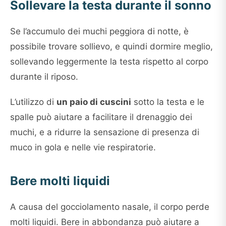
Sollevare la testa durante il sonno
Se l’accumulo dei muchi peggiora di notte, è
possibile trovare sollievo, e quindi dormire meglio,
sollevando leggermente la testa rispetto al corpo
durante il riposo.
L’utilizzo di
un paio di cuscini
sotto la testa e le
spalle può aiutare a facilitare il drenaggio dei
muchi, e a ridurre la sensazione di presenza di
muco in gola e nelle vie respiratorie.
Bere molti liquidi
A causa del gocciolamento nasale, il corpo perde
molti liquidi. Bere in abbondanza può aiutare a