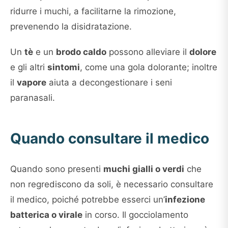
ridurre i muchi, a facilitarne la rimozione,
prevenendo la disidratazione.
Un
tè
e un
brodo caldo
possono alleviare il
dolore
e gli altri
sintomi
, come una gola dolorante; inoltre
il
vapore
aiuta a decongestionare i seni
paranasali.
Quando consultare il medico
Quando sono presenti
muchi gialli o verdi
che
non regrediscono da soli, è necessario consultare
il medico, poiché potrebbe esserci un’
infezione
batterica o virale
in corso. Il gocciolamento