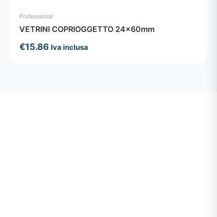
Professional
VETRINI COPRIOGGETTO 24x60mm
€
15.86
Iva inclusa