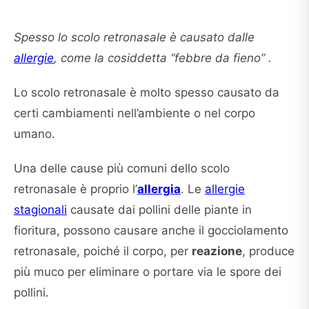
Spesso lo scolo retronasale è causato dalle
allergie
, come la cosiddetta “febbre da fieno” .
Lo scolo retronasale è molto spesso causato da
certi cambiamenti nell’ambiente o nel corpo
umano.
Una delle cause più comuni dello scolo
retronasale è proprio l’
allergia
. Le
allergie
stagionali
causate dai pollini delle piante in
fioritura, possono causare anche il gocciolamento
retronasale, poiché il corpo, per
reazione
, produce
più muco per eliminare o portare via le spore dei
pollini.