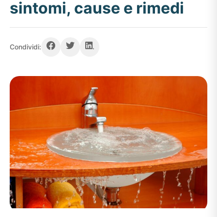
sintomi, cause e rimedi
Condividi: