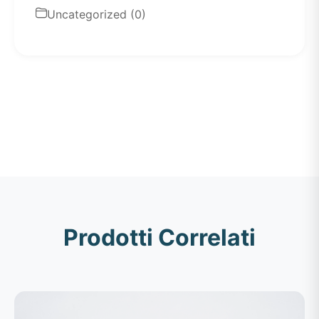
Uncategorized (0)
Prodotti Correlati