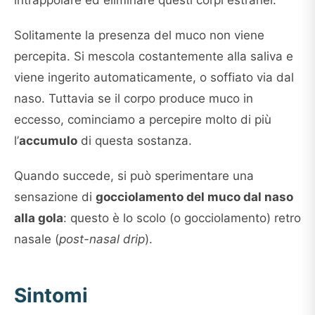
Solitamente la presenza del muco non viene
percepita. Si mescola costantemente alla saliva e
viene ingerito automaticamente, o soffiato via dal
naso. Tuttavia se il corpo produce muco in
eccesso, cominciamo a percepire molto di più
l’
accumulo
di questa sostanza.
Quando succede, si può sperimentare una
sensazione di
gocciolamento del muco dal naso
alla gola
: questo è lo scolo (o gocciolamento) retro
nasale (
post-nasal drip
).
Sintomi