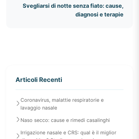
Svegliarsi di notte senza fiato: cause,
diagnosi e terapie
Articoli Recenti
Coronavirus, malattie respiratorie e
lavaggio nasale
Naso secco: cause e rimedi casalinghi
Irrigazione nasale e CRS: qual è il miglior