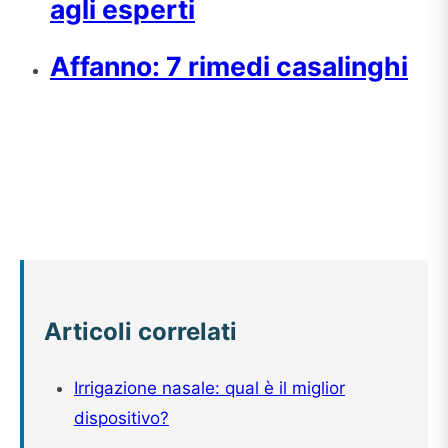
agli esperti
Affanno: 7 rimedi casalinghi
Articoli correlati
Irrigazione nasale: qual è il miglior
dispositivo?