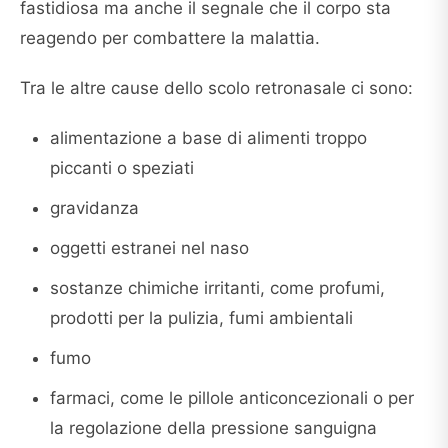
fastidiosa ma anche il segnale che il corpo sta
reagendo per combattere la malattia.
Tra le altre cause dello scolo retronasale ci sono:
alimentazione a base di alimenti troppo
piccanti o speziati
gravidanza
oggetti estranei nel naso
sostanze chimiche irritanti, come profumi,
prodotti per la pulizia, fumi ambientali
fumo
farmaci, come le pillole anticoncezionali o per
la regolazione della pressione sanguigna