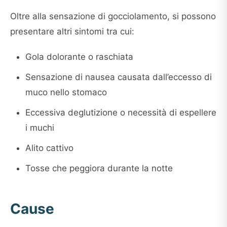
Oltre alla sensazione di gocciolamento, si possono
presentare altri sintomi tra cui:
Gola dolorante o raschiata
Sensazione di nausea causata dall’eccesso di
muco nello stomaco
Eccessiva deglutizione o necessità di espellere
i muchi
Alito cattivo
Tosse che peggiora durante la notte
Cause