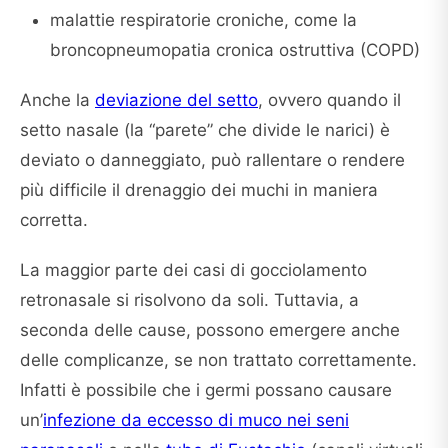
malattie respiratorie croniche, come la
broncopneumopatia cronica ostruttiva (COPD)
Anche la
deviazione del setto
, ovvero quando il
setto nasale (la “parete” che divide le narici) è
deviato o danneggiato, può rallentare o rendere
più difficile il drenaggio dei muchi in maniera
corretta.
La maggior parte dei casi di gocciolamento
retronasale si risolvono da soli. Tuttavia, a
seconda delle cause, possono emergere anche
delle complicanze, se non trattato correttamente.
Infatti è possibile che i germi possano causare
un’
infezione da eccesso di muco nei seni