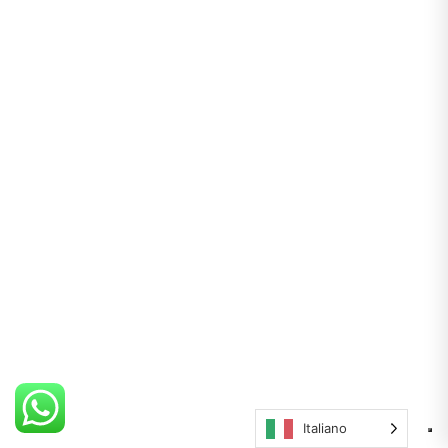
Italiano