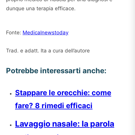
dunque una terapia efficace.
Fonte:
Medicalnewstoday
Trad. e adatt. Ita a cura dell’autore
Potrebbe interessarti anche:
Stappare le orecchie: come
fare? 8 rimedi efficaci
Lavaggio nasale: la parola