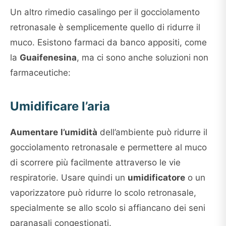
Un altro rimedio casalingo per il gocciolamento
retronasale è semplicemente quello di ridurre il
muco. Esistono farmaci da banco appositi, come
la
Guaifenesina
, ma ci sono anche soluzioni non
farmaceutiche:
Umidificare l’aria
Aumentare
l’umidità
dell’ambiente può ridurre il
gocciolamento retronasale e permettere al muco
di scorrere più facilmente attraverso le vie
respiratorie. Usare quindi un
umidificatore
o un
vaporizzatore può ridurre lo scolo retronasale,
specialmente se allo scolo si affiancano dei seni
paranasali congestionati.