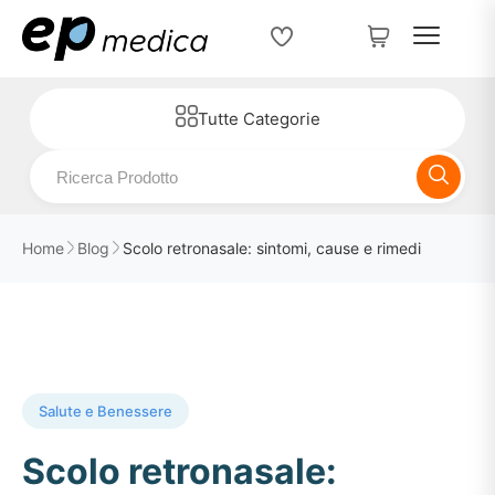
Tutte Categorie
Home
Blog
Scolo retronasale: sintomi, cause e rimedi
Salute e Benessere
Scolo retronasale: