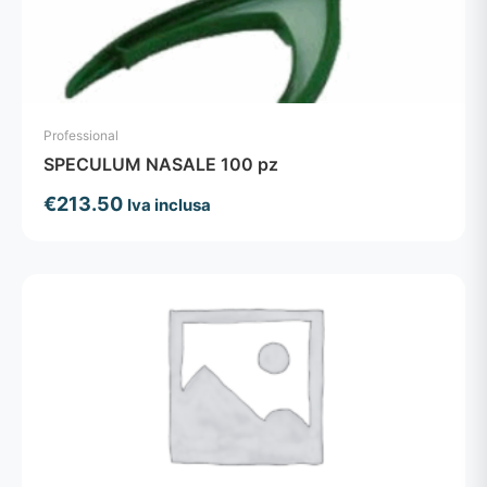
Professional
SPECULUM NASALE 100 pz
€
213.50
Iva inclusa