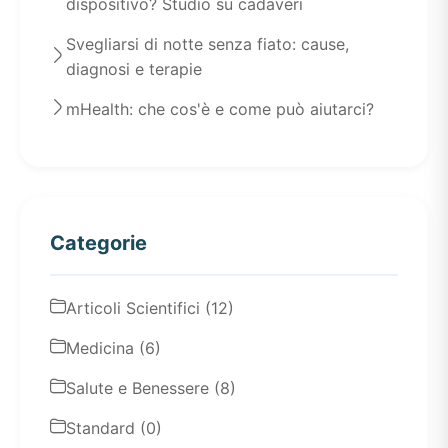
dispositivo? Studio su cadaveri
Svegliarsi di notte senza fiato: cause,
diagnosi e terapie
mHealth: che cos'è e come può aiutarci?
Categorie
Articoli Scientifici (12)
Medicina (6)
Salute e Benessere (8)
Standard (0)